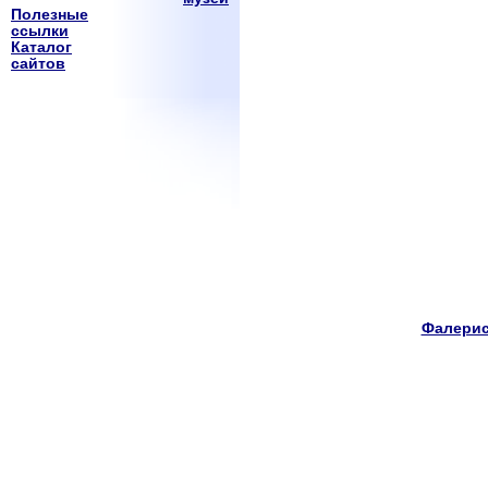
Полезные
ссылки
Каталог
сайтов
Фалерис