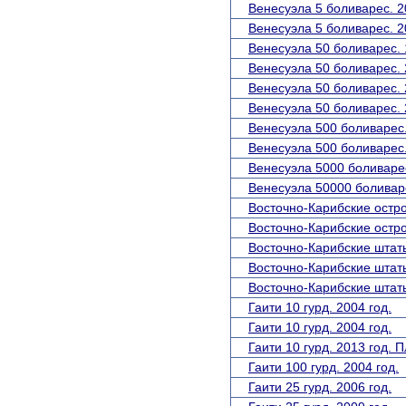
Венесуэла 5 боливарес. 2
Венесуэла 5 боливарес. 2
Венесуэла 50 боливарес. 
Венесуэла 50 боливарес. 
Венесуэла 50 боливарес. 
Венесуэла 50 боливарес. 
Венесуэла 500 боливарес.
Венесуэла 500 боливарес.
Венесуэла 5000 боливарес
Венесуэла 50000 боливаре
Восточно-Карибские остро
Восточно-Карибские остро
Восточно-Карибские штаты
Восточно-Карибские штаты
Восточно-Карибские штаты
Гаити 10 гурд. 2004 год.
Гаити 10 гурд. 2004 год.
Гаити 10 гурд. 2013 год. П
Гаити 100 гурд. 2004 год.
Гаити 25 гурд. 2006 год.