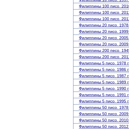
Филиппины 100 писо. 2010
Филиппины 100 писо. 2011
Филиппины 100 писо. 2011
Филиппины 20 писо. 1978 
Филиппины 20 писо. 1999 
Филиппины 20 писо. 2005 
Филиппины 20 писо. 2009 
Филиппины 200 песо. 1949
Филиппины 200 писо. 2011
Филиппины 5 писо. 1978 г
Филиппины 5 писо. 1986 г
Филиппины 5 писо. 1987 г
Филиппины 5 писо. 1989 г
Филиппины 5 писо. 1990 г
Филиппины 5 писо. 1991 г
Филиппины 5 писо. 1995 г
Филиппины 50 писо. 1978 
Филиппины 50 писо. 2009 
Филиппины 50 писо. 2010 
Филиппины 50 писо. 2012 