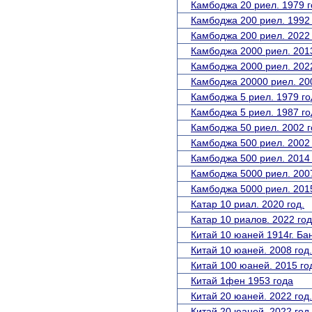
Камбоджа 20 риел. 1979 г
Камбоджа 200 риел. 1992 
Камбоджа 200 риел. 2022 
Камбоджа 2000 риел. 2013
Камбоджа 2000 риел. 2022
Камбоджа 20000 риел. 200
Камбоджа 5 риел. 1979 го
Камбоджа 5 риел. 1987 го
Камбоджа 50 риел. 2002 г
Камбоджа 500 риел. 2002 
Камбоджа 500 риел. 2014 
Камбоджа 5000 риел. 2007
Камбоджа 5000 риел. 2015
Катар 10 риал. 2020 год.
Катар 10 риалов. 2022 год
Китай 10 юаней 1914г. Ба
Китай 10 юаней. 2008 год
Китай 100 юаней. 2015 го
Китай 1фен 1953 года
Китай 20 юаней. 2022 год.
Китай 20 юаней. 2022 год.