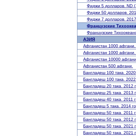
Фиджи 5 долларов. ND (
Фиджи 50 долларов. 201
Фиджи 7 долларов. 2017
Французские Тихооке
Французские Тихоокеанс
АЗИЯ
Афганистан 1000 афгани. 
Афганистан 1000 афгани. N
Афганистан 10000 афгани.
Афганистан 500 афгани.
Бангладеш 100 така. 2020
Бангладеш 100 така. 2022
Бангладеш 20 така. 2012 г
Бангладеш 25 така. 2013 г
Бангладеш 40 така. 2011 г
Бангладеш 5 така. 2014 го
Бангладеш 50 така. 2011 г
Бангладеш 50 така. 2012 г
Бангладеш 50 така. 2021 г
Бангладеш 50 така. 2021 г