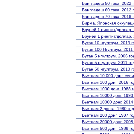
Бангладеш 50 така. 2022 г
Бангладеш 60 така. 2012 г
Бангладеш 70 така. 2018 г
Бирма. Японская оккупаци
Бруней 1 ринггит/доллар. 
Бруней 1 ринггит/доллар. 
Бутан 10 нгултрум. 2013 г
Бутан 100 Нгултрум. 2011
Бутан 5 нгултрум. 2006 го
Бутан 5 нгултрум. 2011 го
Бутан 50 нгултрум. 2013 г
Вьетнам 10 000 донг. сери
Вьетнам 100 донг. 2016 го
Вьетнам 1000 донг. 1988 г
Вьетнам 10000 донг. 1993 
Вьетнам 10000 донг. 2014 
Вьетнам 2 донга. 1980 год
Вьетнам 200 донг. 1987 го
Вьетнам 20000 донг. 2008 
Вьетнам 500 донг. 1988 го