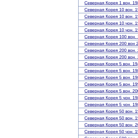
Северная Корея 1 вон. 19
Северная Корея 10 вон. 1
Северная Корея 10 вон. 1
Северная Корея 10 чон. 1
Северная Корея 10 чон. 1
Северная Корея 100 вон. 
Северная Корея 200 вон 
Северная Корея 200 вон. 
Северная Корея 200 вон. 
Северная Корея 5 вон. 19
Северная Корея 5 вон. 19
Северная Корея 5 вон. 19
Северная Корея 5 вон. 19
Северная Корея 5 вон. 20
Северная Корея 5 чон. 19
Северная Корея 5 чон. 19
Северная Корея 50 вон. 1
Северная Корея 50 вон. 1
Северная Корея 50 вон. 2
Северная Корея 50 чон. 1