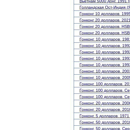
Вьетнам 5000 донг. 1991 г
Голландская Ост-Индия (Я
Гонконг 10 долларов. 1995
Гонконг 20 долларов. 2021
Гонконг 20 долларов. HSB
Гонконг 20 долларов. HSB
Гонконг. 10 долларов. 198
Гонконг. 10 долларов. 199
Гонконг. 10 долларов. 19
Гонконг. 10 долларов. 199
Гонконг. 10 долларов. 199
Гонконг. 10 долларов. 200
Гонконг. 10 долларов. 200
Гонконг. 100 долларов. 20
Гонконг. 100 долларов. Се
Гонконг. 100 долларов. Се
Гонконг. 20 долларов. 200
Гонконг. 20 долларов. 201
Гонконг. 5 долларов. 197
Гонконг. 50 долларов. 201
Гонконг. 50 долларов. Сер