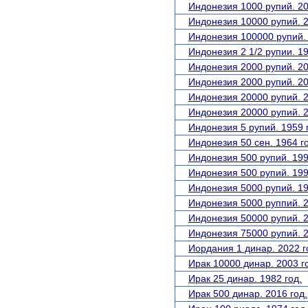
Индонезия 1000 рупий. 20
Индонезия 10000 рупий. 2
Индонезия 100000 рупий. 
Индонезия 2 1/2 рупии. 19
Индонезия 2000 рупий. 20
Индонезия 2000 рупий. 20
Индонезия 20000 рупий. 2
Индонезия 20000 рупий. 2
Индонезия 5 рупий. 1959 
Индонезия 50 сен. 1964 г
Индонезия 500 рупий. 199
Индонезия 500 рупий. 199
Индонезия 5000 рупий. 19
Индонезия 5000 руппий. 2
Индонезия 50000 рупий. 2
Индонезия 75000 рупий. 2
Иордания 1 динар. 2022 г
Ирак 10000 динар. 2003 г
Ирак 25 динар. 1982 год.
Ирак 500 динар. 2016 год.