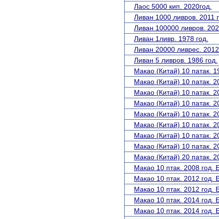
Лаос 5000 кип. 2020год.
Ливан 1000 ливров. 2011 
Ливан 100000 ливров. 202
Ливан 1ливр. 1978 год.
Ливан 20000 ливрес. 2012
Ливан 5 ливров. 1986 год.
Макао (Китай) 10 патак. 1
Макао (Китай) 10 патак. 2
Макао (Китай) 10 патак. 2
Макао (Китай) 10 патак. 2
Макао (Китай) 10 патак. 2
Макао (Китай) 10 патак. 2
Макао (Китай) 10 патак. 2
Макао (Китай) 10 патак. 2
Макао (Китай) 20 патак. 2
Макао 10 птак. 2008 год. 
Макао 10 птак. 2012 год. 
Макао 10 птак. 2012 год.
Макао 10 птак. 2014 год. 
Макао 10 птак. 2014 год.