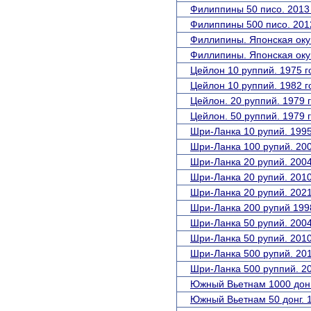
Филиппины 50 писо. 2013 
Филиппины 500 писо. 2012
Филлипины. Японская оку
Филлипины. Японская оку
Цейлон 10 руппий. 1975 г
Цейлон 10 руппий. 1982 г
Цейлон. 20 руппий. 1979 г
Цейлон. 50 руппий. 1979 г
Шри-Ланка 10 рупий. 1995
Шри-Ланка 100 рупий. 200
Шри-Ланка 20 рупий. 2004
Шри-Ланка 20 рупий. 2010
Шри-Ланка 20 рупий. 2021
Шри-Ланка 200 рупий 1998
Шри-Ланка 50 рупий. 2004
Шри-Ланка 50 рупий. 2010
Шри-Ланка 500 рупий. 201
Шри-Ланка 500 руппий. 2
Южный Вьетнам 1000 донг.
Южный Вьетнам 50 донг. 1