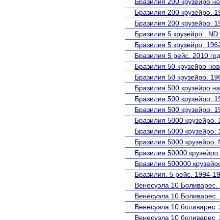
Бразилия 200 крузейро но
Бразилия 200 крузейро. 1
Бразилия 200 крузейро. 1
Бразилия 5 крузейро . ND
Бразилия 5 крузейро. 1962
Бразилия 5 рейс. 2010 год
Бразилия 50 крузейро ново
Бразилия 50 крузейро. 196
Бразилия 500 крузейро на
Бразилия 500 крузейро. 1
Бразилия 500 крузейро. 1
Бразилия 5000 крузейро. 
Бразилия 5000 крузейро. 
Бразилия 5000 крузейро. 
Бразилия 50000 крузейро.
Бразилия 500000 крузейро
Бразилия. 5 рейс. 1994-19
Венесуэла 10 Боливарес. 
Венесуэла 10 Боливарес. 
Венесуэла 10 боливарес. 
Венесуэла 10 боливарес. 