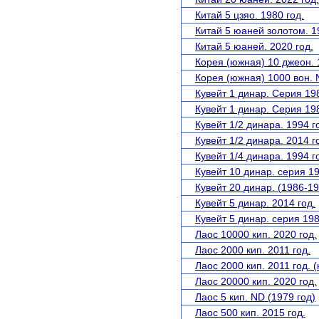
Китай 5 цзяо. 1980 год.
Китай 5 юаней золотом. 1
Китай 5 юаней. 2020 год.
Корея (южная) 10 джеон. 
Корея (южная) 1000 вон. 
Кувейт 1 динар. Серия 198
Кувейт 1 динар. Серия 198
Кувейт 1/2 динара. 1994 г
Кувейт 1/2 динара. 2014 г
Кувейт 1/4 динара. 1994 г
Кувейт 10 динар. серия 1
Кувейт 20 динар. (1986-1
Кувейт 5 динар. 2014 год.
Кувейт 5 динар. серия 198
Лаос 10000 кип. 2020 год.
Лаос 2000 кип. 2011 год.
Лаос 2000 кип. 2011 год. 
Лаос 20000 кип. 2020 год.
Лаос 5 кип. ND (1979 год)
Лаос 500 кип. 2015 год.