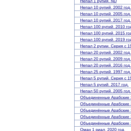
Непал 1 рупия. ND
Непал 10 рупий. 2002 год.
Непал 10 рупий. 2005 год.
Непал 10 рупий. 2017 год.
Непал 100 рупий. 2010 го
Непал 100 рупий. 2015 го
Непал 100 рупий. 2019 го
Непал 2 рупии. Серия с 1
Непал 20 рупий. 2002 год.
Непал 20 рупий. 2009 год.
Непал 20 рупий. 2016 год.
Непал 25 рупий. 1997 год.
Непал 5 рупий. Серия с 1
Непал 5 рупий. 2017 год.
Непал 50 рупий. 2005 год.
Объединенные Арабские Э
Объединённые Арабские Э
Объединённые Арабские Э
Объединённые Арабские Э
Объединённые Арабские Э
Оман 1 риал. 2020 год.