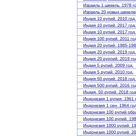
Израиль 1 шекель. 1978 г
Израиль 20 новых шекелей
Индия 10 рупий. 2010 год.
Индия 10 рупий. 2017 год.
Индия 10 рупий. 2017 год.
Индия 100 рупий. 2011 го
Индия 20 рупий. 1985-198
Индия 20 рупий. 2019 год.
Индия 20 руппий. 2019 го
Индия 5 рупий. 2009 год.
Индия 5 рупий. 2010 год.
Индия 50 рупий. 2018 год
Индия 500 рупий. 2016 го
Индия. 50 рупий. 2018 год
Индонезия 1 рупия. 1961 
Индонезия 1 сен. 1964 год
Индонезия 100 рупий обр
Индонезия 100 рупий. 198
Индонезия 1000 рупий. 19
Индонезия 1000 рупий. 20