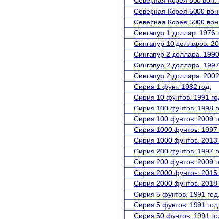
Северная Корея 500 вон. 
Северная Корея 5000 вон. 
Северная Корея 5000 вон.
Сингапур 1 доллар. 1976 
Сингапур 10 долларов. 20
Сингапур 2 доллара. 1990
Сингапур 2 доллара. 1997
Сингапур 2 доллара. 2002
Сирия 1 фунт. 1982 год.
Сирия 10 фунтов. 1991 го
Сирия 100 фунтов. 1998 г
Сирия 100 фунтов. 2009 г
Сирия 1000 фунтов. 1997 
Сирия 1000 фунтов. 2013 
Сирия 200 фунтов. 1997 г
Сирия 200 фунтов. 2009 г
Сирия 2000 фунтов. 2015 
Сирия 2000 фунтов. 2018 
Сирия 5 фунтов. 1991 год
Сирия 5 фунтов. 1991 год
Сирия 50 фунтов. 1991 го