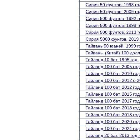
Сирия 50 фунтов. 1998 го
Сирия 50 фунтов. 2009 го
Сирия 500 фунтов. 1992 г
Сирия 500 фунтов. 1998 г
Сирия 500 фунтов. 2013 г
Сирия 5000 фунтов. 2019 
Тайвань 50 юаней. 1999 г
Тайвань. (Китай) 100 долл
Тайланд 10 бат. 1995 год.
Тайланд 100 бат. 2005 год
Тайланд 100 бат. 2010 год
Тайланд 100 бат. 2012 г.-2
Тайланд 100 бат. 2012 год
Тайланд 100 бат. 2015 год
Тайланд 100 бат. 2017 год
Тайланд 100 бат. 2018 год
Тайланд 100 бат. 2018 год
Тайланд 100 бат. 2020 год
Тайланд 100 бат. 2024 год
Тайланд 20 бат. 2013 год -