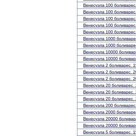
Венесуэла 100 боливарес.
Венесуэла 100 боливарес.
Венесуэла 100 боливарес.
Венесуэла 100 боливарес.
Венесуэла 100 боливарес.
Венесуэла 1000 боливарес
Венесуэла 1000 боливарес
Венесуэла 10000 боливаре
Венесуэла 10000 боливаре
Венесуэла 2 боливарес. 1
Венесуэла 2 боливарес. 2
Венесуэла 2 боливарес. 2
Венесуэла 20 боливарес. 
Венесуэла 20 боливарес. 
Венесуэла 20 боливарес. 
Венесуэла 200 боливарес.
Венесуэла 2000 боливарес
Венесуэла 20000 боливаре
Венесуэла 20000 боливаре
Венесуэла 5 боливарес. 1