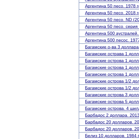
Аргентина 50 песо. 1978 г
Аргентина 50 песо. 2018 г
Аргентина 50 песо. ND (20
Аргентина 50 песо. серия
Аргентина 500 аустралей.
Аргентина 500 песос. 197
Багамские о-ва 3 доллара.
Багамские острава 1 долл
Багамские острова 1 долл
Багамские острова 1 долл
Багамские острова 1 долл
Багамские острова 1/2 дол
Багамские острова 1/2 дол
Багамские острова 3 долл
Багамские острова 5 долл
Багамские острова. 4 шил
Барбадос 2 доллара. 2013
Барбадос 20 долларов. 200
Барбадос 20 долларов. 20
Белиз 10 долларов. 1984 г