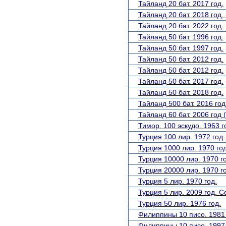
Тайланд 20 бат. 2017 год.
Тайланд 20 бат. 2018 год. 
Тайланд 20 бат. 2022 год.
Тайланд 50 бат. 1996 год.
Тайланд 50 бат. 1997 год.
Тайланд 50 бат. 2012 год.
Тайланд 50 бат. 2012 год.
Тайланд 50 бат. 2017 год.
Тайланд 50 бат. 2018 год.
Тайланд 500 бат. 2016 год
Тайланд 60 бат. 2006 год
Тимор. 100 эскудо. 1963 г
Турция 100 лир. 1972 год.
Турция 1000 лир. 1970 год
Турция 10000 лир. 1970 г
Турция 20000 лир. 1970 г
Турция 5 лир. 1970 год.
Турция 5 лир. 2009 год. С
Турция 50 лир. 1976 год.
Филиппины 10 писо. 1981 
Филиппины 10 писо. 1997 