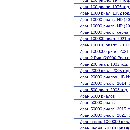
Иран 100 риалс. 1974 год.
Иран 100 риалс. 1976 год.
Иран 1000 риал. 1992 год
Иран 10000 риалс. ND (201
Иран 10000 риалс. ND (201
Иран 10000 риалс. серия 
Иран 100000 риал. 2021 г
Иран 100000 риалс. 2010 
Иран 1000000 риал. 2021 
Иран 2 Риал/20000 Риалс.
Иран 200 риал. 1982 год.
Иран 2000 риал. 2005 год
Иран 20000 риалов. ЦБ И
Иран 20000 риалс. 2014 г
Иран 500 риал. 2003 год.
Иран 5000 риалов.
Иран 50000 риалс.
Иран 50000 риалс. 2015 г
Иран 50000 риалс. 2021 г
Иран чек на 1000000 риал
Иран чек на 500000 риал(5