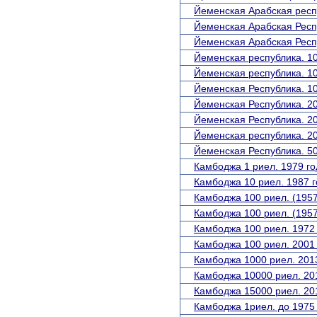
Йеменская Арабская респу
Йеменская Арабская Респу
Йеменская Арабская Респу
Йеменская республика. 10
Йеменская республика. 10
Йеменская Республика. 10
Йеменская Республика. 20
Йеменская Республика. 20
Йеменская республика. 20
Йеменская Республика. 50
Камбоджа 1 риел. 1979 го
Камбоджа 10 риел. 1987 г
Камбоджа 100 риел. (195
Камбоджа 100 риел. (195
Камбоджа 100 риел. 1972 
Камбоджа 100 риел. 2001 
Камбоджа 1000 риел. 2013
Камбоджа 10000 риел. 201
Камбоджа 15000 риел. 201
Камбоджа 1риел. до 1975 