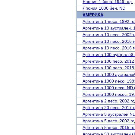
Япония 1 йена. 1946 год.
Япония 1000 йен. ND
АМЕРИКА
Аргентина 1 песо. 1992 го
Аргентина 10 аустралей. 1
Аргентина 10 песо. 2002 г
Аргентина 10 песо. 2016 г
Аргентина 10 песо. 2016 г
Аргентина 100 аустралей 
Аргентина 100 песо. 2012 
Аргентина 100 песо. 2018 
Аргентина 1000 аустралей
Аргентина 1000 песо. 1983
Аргентина 1000 песо. ND (
Аргентина 1000 песос. 19
Аргентина 2 песо. 2002 го
Аргентина 20 песо. 2017 г
Аргентина 5 аустралей ND
Аргентина 5 песо. 2002 го
Аргентина 5 песо. 2015 го
Аргентина 50 аустралей (