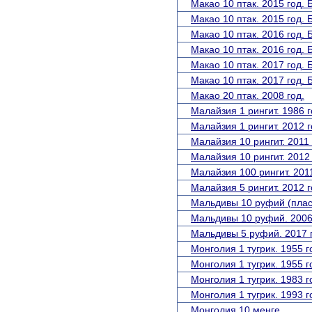
Макао 10 птак. 2015 год. 
Макао 10 птак. 2015 год.
Макао 10 птак. 2016 год. 
Макао 10 птак. 2016 год.
Макао 10 птак. 2017 год. 
Макао 10 птак. 2017 год.
Макао 20 птак. 2008 год.
Малайзия 1 рингит. 1986 г
Малайзия 1 рингит. 2012 г
Малайзия 10 рингит. 2011 
Малайзия 10 рингит. 2012 
Малайзия 100 рингит. 2011
Малайзия 5 рингит. 2012 г
Мальдивы 10 руфий (пласт
Мальдивы 10 руфий. 2006
Мальдивы 5 руфий. 2017 
Монголия 1 тугрик. 1955 г
Монголия 1 тугрик. 1955 
Монголия 1 тугрик. 1983 г
Монголия 1 тугрик. 1993 г
Монголия 10 менге.