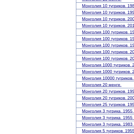
Монголия 10 тугриков. 198
Монголия 10 тугриков. 199
Монголия 10 тугриков. 200
Монголия 10 тугриков. 201
Монголия 100 тугриков. 19
Монголия 100 тугриков. 19
Монголия 100 тугриков. 19
Монголия 100 тугриков. 20
Монголия 100 тугриков. 20
Монголия 1000 тугриков. 2
Монголия 1000 тугриков. 2
Монголия 10000 тугриков.
Монголия 20 менге.
Монголия 20 тугриков. 199
Монголия 20 тугриков. 200
Монголия 25 тугриков. 195
Монголия 3 тугрика. 1955 
Монголия 3 тугрика. 1955 
Монголия 3 тугрика. 1983 
Монголия 5 тугриков. 1955