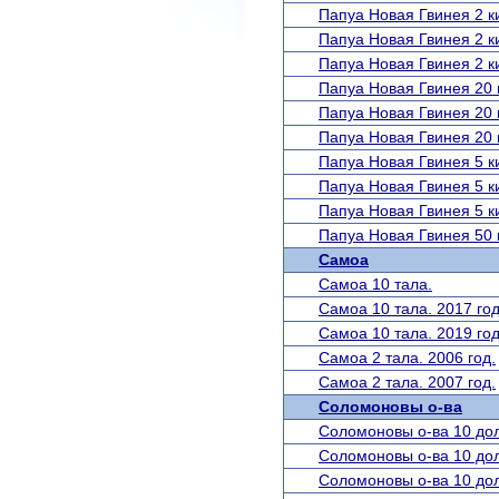
Папуа Новая Гвинея 2 ки
Папуа Новая Гвинея 2 ки
Папуа Новая Гвинея 2 ки
Папуа Новая Гвинея 20 к
Папуа Новая Гвинея 20 к
Папуа Новая Гвинея 20 к
Папуа Новая Гвинея 5 ки
Папуа Новая Гвинея 5 ки
Папуа Новая Гвинея 5 ки
Папуа Новая Гвинея 50 к
Самоа
Самоа 10 тала.
Самоа 10 тала. 2017 год
Самоа 10 тала. 2019 год
Самоа 2 тала. 2006 год.
Самоа 2 тала. 2007 год.
Соломоновы о-ва
Соломоновы о-ва 10 дол
Соломоновы о-ва 10 дол
Соломоновы о-ва 10 дол