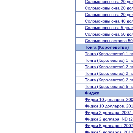
Соломоновы о-ва 20 дол
Соломоновы о-ва 20 дол
Соломоновы о-ва 20 дол
Соломоновы о-ва 40 дол
Соломоновы о-ва 5 долл
Соломоновы о-ва 50 до
Соломоновы острова 50 
Тонга (Королевство)
Тонга (Королевство) 1 п
Тонга (Королевство) 1 па
Тонга (Королевство) 2 па
Тонга (Королевство) 2 па
Тонга (Королевство) 2 п
Тонга (Королевство) 5 па
Фиджи
Фиджи 10 долларов. 200
Фиджи 10 долларов. 201
Фиджи 2 доллара. 2007 
Фиджи 2 доллара. ND (2
Фиджи 5 долларов. 2007
Фиджи 5 долларов. 2013