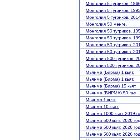
Монголия 5 тугриков. 1966
Монголия 5 тугриков. 1993
Монголия 5 тугриков. 2014
Монголия 50 менге.
Монголия 50 тугриков. 195
Монголия 50 тугриков. 199
Монголия 50 тугриков. 201
Монголия 50 тугриков. 201
Монголия 500 тугриков. 20
Монголия 500 тугриков. 20
Мьянма (Бирма) 1 кьят.
Мьянма (Бирма) 1 кьят.
Мьянма (Бирма) 15 кьят.
Мьянма (БИРМА) 50 пья. 1
Мьянма 1 кьят.
Мьянма 10 кьят.
Мьянма 1000 кьят. 2019 го
Мьянма 500 кьят. 2020 год
Мьянма 500 кьят. 2020 год
Мьянма 500 кьят. 2020 го