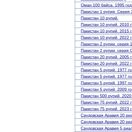
Оман 100 байса. 1995 год
Пакистан 1 рупия. Серия 
Пакистан 10 рупий.
Пакистан 10 рупий. 2010 г
Пакистан 10 рупий. 2015 г
Пакистан 10 рупий. 2022 г
Пакистан 2 рупии. серия 
Пакистан 2 рупии. серия 
Пакистан 20 рупий. 2005 г
Пакистан 20 рупий. 2022 г
Пакистан 5 рупий. 1977 го
Пакистан 5 рупий. 1977 го
Пакистан 5 рупий. 1997 го
Пакистан 5 рупий. 2009 го
Пакистан 500 рупий. 2020 
Пакистан 75 рупий. 2022 г
Пакистан 75 рупий. 2023 г
Саудовская Аравия 20 риа
Саудовская Аравия 20 риа
Саудовская Аравия 5 риал