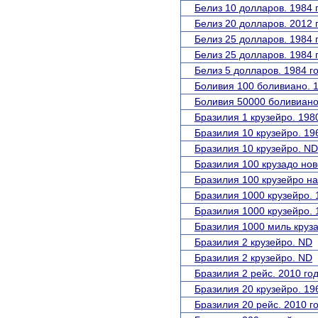
Белиз 10 долларов. 1984 
Белиз 20 долларов. 2012 
Белиз 25 долларов. 1984 
Белиз 25 долларов. 1984 г
Белиз 5 долларов. 1984 го
Боливия 100 боливиано. 1
Боливия 50000 боливиано.
Бразилия 1 крузейро. 1980
Бразилия 10 крузейро. 196
Бразилия 10 крузейро. ND
Бразилия 100 крузадо нов
Бразилия 100 крузейро на
Бразилия 1000 крузейро. 
Бразилия 1000 крузейро. 
Бразилия 1000 миль круза
Бразилия 2 крузейро. ND
Бразилия 2 крузейро. ND
Бразилия 2 рейс. 2010 год
Бразилия 20 крузейро. 196
Бразилия 20 рейс. 2010 го