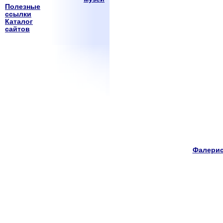
Полезные
ссылки
Каталог
сайтов
Фалерис