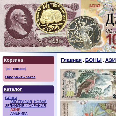
Главная
БОНЫ
АЗИ
Корзина
:
:
Оформить заказ
Каталог
БОНЫ
АВСТРАЛИЯ, НОВАЯ
ЗЕЛАНДИЯ и ОКЕАНИЯ
АЗИЯ
АМЕРИКА