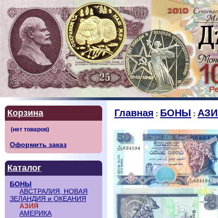
Главная
БОНЫ
АЗИ
Корзина
:
:
Оформить заказ
Каталог
БОНЫ
АВСТРАЛИЯ, НОВАЯ
ЗЕЛАНДИЯ и ОКЕАНИЯ
АЗИЯ
АМЕРИКА