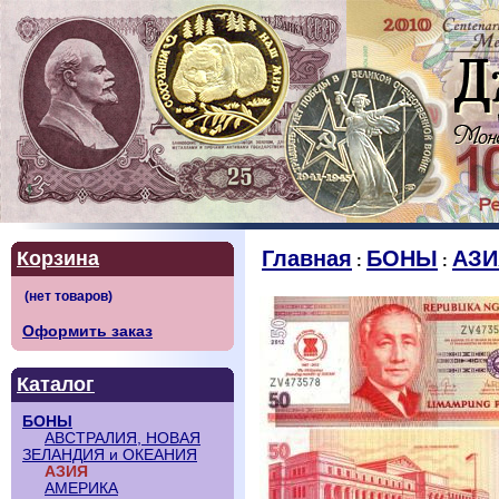
Главная
БОНЫ
АЗИ
Корзина
:
:
Оформить заказ
Каталог
БОНЫ
АВСТРАЛИЯ, НОВАЯ
ЗЕЛАНДИЯ и ОКЕАНИЯ
АЗИЯ
АМЕРИКА