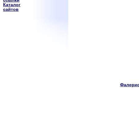
ссылки
Каталог
сайтов
Фалерис