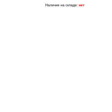
Наличие на складе:
нет