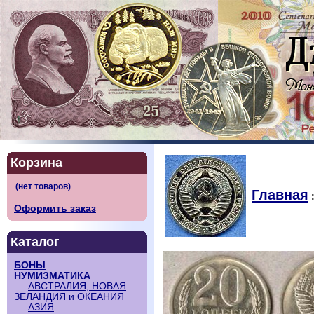
Корзина
Главная
Оформить заказ
Каталог
БОНЫ
НУМИЗМАТИКА
АВСТРАЛИЯ, НОВАЯ
ЗЕЛАНДИЯ и ОКЕАНИЯ
АЗИЯ