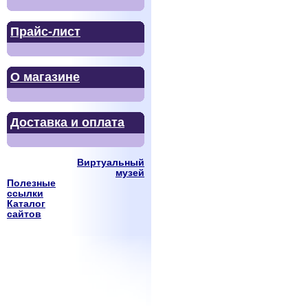
Прайс-лист
О магазине
Доставка и оплата
Виртуальный
музей
Полезные
ссылки
Каталог
сайтов