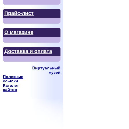
Прайс-лист
О магазине
Доставка и оплата
Виртуальный
музей
Полезные
ссылки
Каталог
сайтов