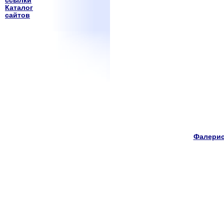
ссылки
Каталог
сайтов
Фалерис