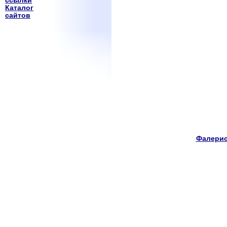
ссылки
Каталог
сайтов
Фалерис