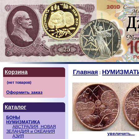
Главная
НУМИЗМАТ
Корзина
:
Оформить заказ
Каталог
БОНЫ
НУМИЗМАТИКА
АВСТРАЛИЯ, НОВАЯ
ЗЕЛАНДИЯ и ОКЕАНИЯ
увеличить...
АЗИЯ