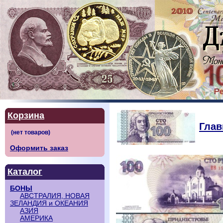
Корзина
Глав
Оформить заказ
Каталог
БОНЫ
АВСТРАЛИЯ, НОВАЯ
ЗЕЛАНДИЯ и ОКЕАНИЯ
АЗИЯ
АМЕРИКА