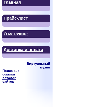
Главная
Прайс-лист
О магазине
Доставка и оплата
Виртуальный
музей
Полезные
ссылки
Каталог
сайтов