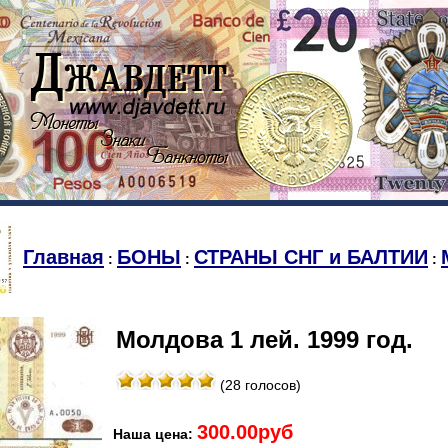
Главная
БОНЫ
СТРАНЫ СНГ и БАЛТИИ
:
:
:
Молдова 1 лей. 1999 год.
(28 голосов)
300.00руб
Наша цена: