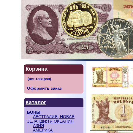
Корзина
Оформить заказ
Каталог
БОНЫ
АВСТРАЛИЯ, НОВАЯ
ЗЕЛАНДИЯ и ОКЕАНИЯ
АЗИЯ
АМЕРИКА