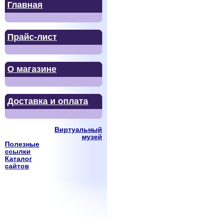
Главная
Прайс-лист
О магазине
Доставка и оплата
Виртуальный
музей
Полезные
ссылки
Каталог
сайтов