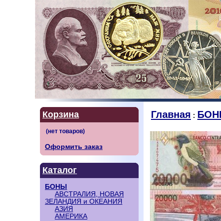
Главная
БОН
Корзина
:
Оформить заказ
Каталог
БОНЫ
АВСТРАЛИЯ, НОВАЯ
ЗЕЛАНДИЯ и ОКЕАНИЯ
АЗИЯ
АМЕРИКА