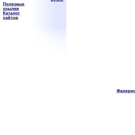
Полезные
ссылки
Каталог
сайтов
Фалерис