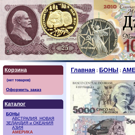
Главная
БОНЫ
АМЕ
Корзина
:
:
Оформить заказ
Каталог
БОНЫ
АВСТРАЛИЯ, НОВАЯ
ЗЕЛАНДИЯ и ОКЕАНИЯ
АЗИЯ
АМЕРИКА