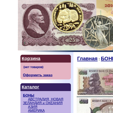
Главная
БОН
Корзина
:
Оформить заказ
Каталог
БОНЫ
АВСТРАЛИЯ, НОВАЯ
ЗЕЛАНДИЯ и ОКЕАНИЯ
АЗИЯ
АМЕРИКА