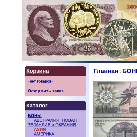
Главная
БОН
Корзина
:
Оформить заказ
Каталог
БОНЫ
АВСТРАЛИЯ, НОВАЯ
ЗЕЛАНДИЯ и ОКЕАНИЯ
АЗИЯ
АМЕРИКА