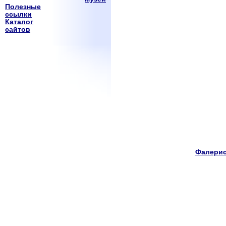
Полезные
ссылки
Каталог
сайтов
Фалерис