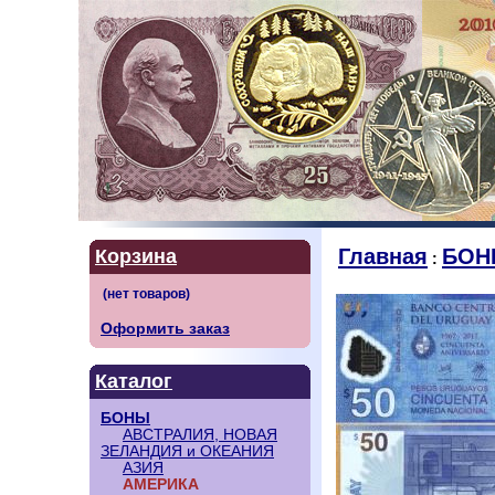
Главная
БОН
Корзина
:
Оформить заказ
Каталог
БОНЫ
АВСТРАЛИЯ, НОВАЯ
ЗЕЛАНДИЯ и ОКЕАНИЯ
АЗИЯ
АМЕРИКА