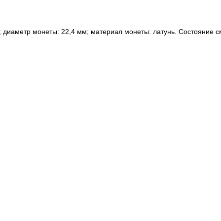
; диаметр монеты: 22,4 мм; материал монеты: латунь. Состояние с