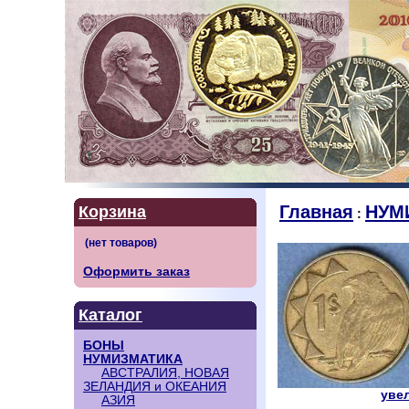
Главная
НУМ
Корзина
:
Оформить заказ
Каталог
БОНЫ
НУМИЗМАТИКА
АВСТРАЛИЯ, НОВАЯ
ЗЕЛАНДИЯ и ОКЕАНИЯ
увел
АЗИЯ