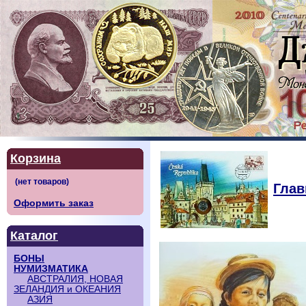
Корзина
Глав
Оформить заказ
Каталог
БОНЫ
НУМИЗМАТИКА
АВСТРАЛИЯ, НОВАЯ
ЗЕЛАНДИЯ и ОКЕАНИЯ
АЗИЯ