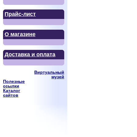
Прайс-лист
О магазине
Доставка и оплата
Виртуальный
музей
Полезные
ссылки
Каталог
сайтов