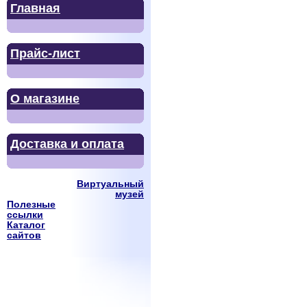
Главная
Прайс-лист
О магазине
Доставка и оплата
Виртуальный
музей
Полезные
ссылки
Каталог
сайтов