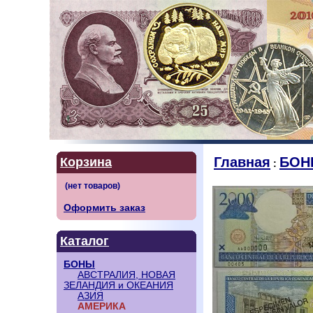
Главная
БОН
Корзина
:
Оформить заказ
Каталог
БОНЫ
АВСТРАЛИЯ, НОВАЯ
ЗЕЛАНДИЯ и ОКЕАНИЯ
АЗИЯ
АМЕРИКА