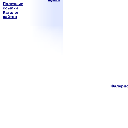
Полезные
ссылки
Каталог
сайтов
Фалерис