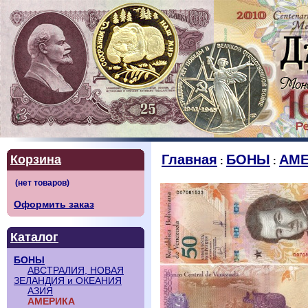
Главная
БОНЫ
АМЕ
Корзина
:
:
Оформить заказ
Каталог
БОНЫ
АВСТРАЛИЯ, НОВАЯ
ЗЕЛАНДИЯ и ОКЕАНИЯ
АЗИЯ
АМЕРИКА