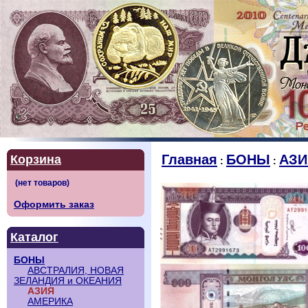
Главная
БОНЫ
АЗИ
Корзина
:
:
Оформить заказ
Каталог
БОНЫ
АВСТРАЛИЯ, НОВАЯ
ЗЕЛАНДИЯ и ОКЕАНИЯ
АЗИЯ
АМЕРИКА