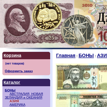
Главная
БОНЫ
АЗИ
Корзина
:
:
Оформить заказ
Каталог
БОНЫ
АВСТРАЛИЯ, НОВАЯ
ЗЕЛАНДИЯ и ОКЕАНИЯ
АЗИЯ
АМЕРИКА