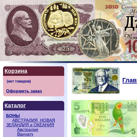
Корзина
Глав
Оформить заказ
Каталог
БОНЫ
АВСТРАЛИЯ, НОВАЯ
ЗЕЛАНДИЯ и ОКЕАНИЯ
Австралия
Вануату