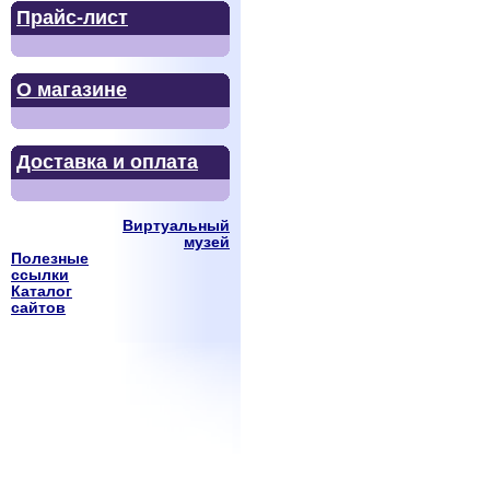
Прайс-лист
О магазине
Доставка и оплата
Виртуальный
музей
Полезные
ссылки
Каталог
сайтов