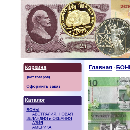
Главная
БОН
Корзина
:
Оформить заказ
Каталог
БОНЫ
АВСТРАЛИЯ, НОВАЯ
ЗЕЛАНДИЯ и ОКЕАНИЯ
АЗИЯ
АМЕРИКА