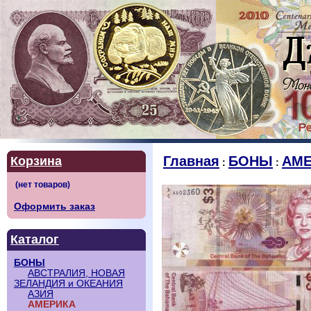
Главная
БОНЫ
АМЕ
Корзина
:
:
Оформить заказ
Каталог
БОНЫ
АВСТРАЛИЯ, НОВАЯ
ЗЕЛАНДИЯ и ОКЕАНИЯ
АЗИЯ
АМЕРИКА