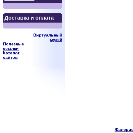
Доставка и оплата
Виртуальный
музей
Полезные
ссылки
Каталог
сайтов
Фалерис