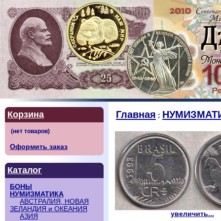
Главная
НУМИЗМАТ
Корзина
:
Оформить заказ
Каталог
БОНЫ
НУМИЗМАТИКА
АВСТРАЛИЯ, НОВАЯ
ЗЕЛАНДИЯ и ОКЕАНИЯ
увеличить...
АЗИЯ