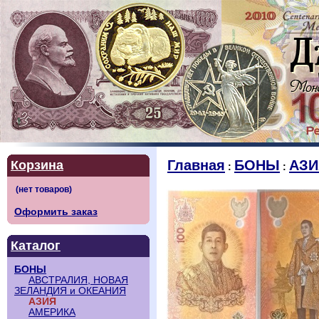
Главная
БОНЫ
АЗИ
Корзина
:
:
Оформить заказ
Каталог
БОНЫ
АВСТРАЛИЯ, НОВАЯ
ЗЕЛАНДИЯ и ОКЕАНИЯ
АЗИЯ
АМЕРИКА