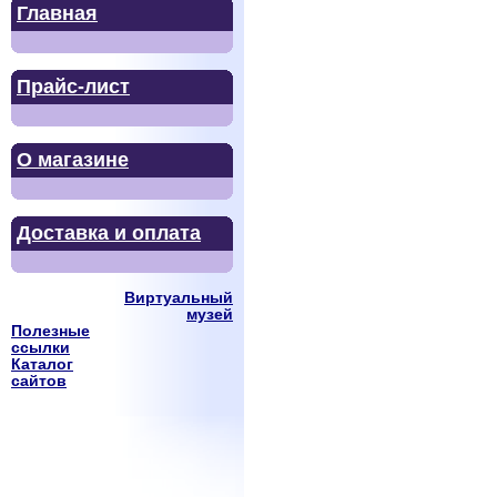
Главная
Прайс-лист
О магазине
Доставка и оплата
Виртуальный
музей
Полезные
ссылки
Каталог
сайтов