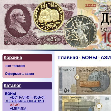
Главная
БОНЫ
АЗИ
Корзина
:
:
Оформить заказ
Каталог
БОНЫ
АВСТРАЛИЯ, НОВАЯ
ЗЕЛАНДИЯ и ОКЕАНИЯ
АЗИЯ
АМЕРИКА