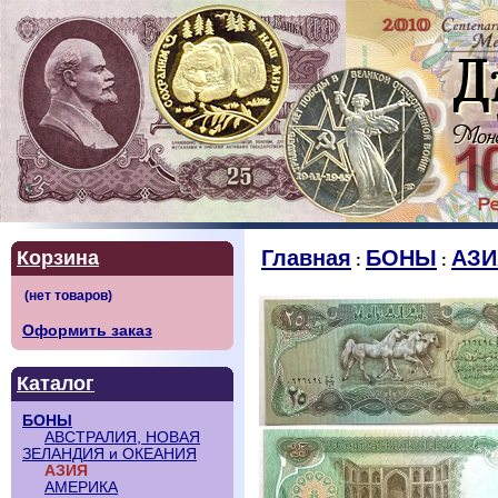
Главная
БОНЫ
АЗИ
Корзина
:
:
Оформить заказ
Каталог
БОНЫ
АВСТРАЛИЯ, НОВАЯ
ЗЕЛАНДИЯ и ОКЕАНИЯ
АЗИЯ
АМЕРИКА