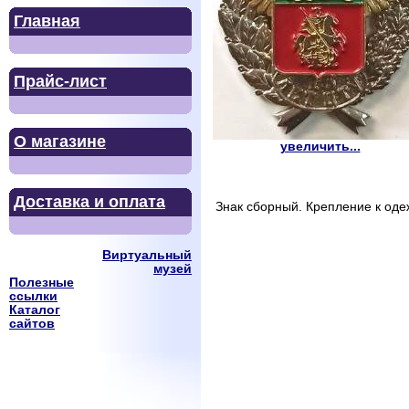
Главная
Прайс-лист
О магазине
увеличить...
Доставка и оплата
Знак сборный. Крепление к оде
Виртуальный
музей
Полезные
ссылки
Каталог
сайтов