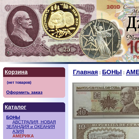
Главная
БОНЫ
АМЕ
Корзина
:
:
Оформить заказ
Каталог
БОНЫ
АВСТРАЛИЯ, НОВАЯ
ЗЕЛАНДИЯ и ОКЕАНИЯ
АЗИЯ
АМЕРИКА