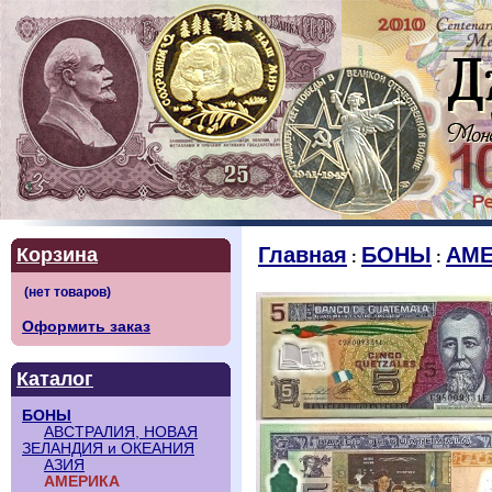
Главная
БОНЫ
АМЕ
Корзина
:
:
Оформить заказ
Каталог
БОНЫ
АВСТРАЛИЯ, НОВАЯ
ЗЕЛАНДИЯ и ОКЕАНИЯ
АЗИЯ
АМЕРИКА