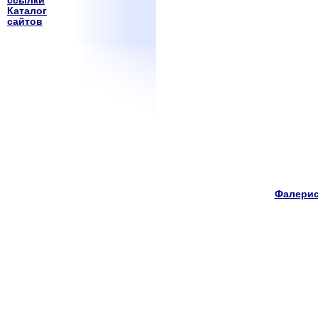
ссылки
Каталог
сайтов
Фалерис