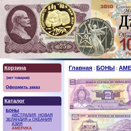
Главная
БОНЫ
АМЕ
Корзина
:
:
Оформить заказ
Каталог
БОНЫ
АВСТРАЛИЯ, НОВАЯ
ЗЕЛАНДИЯ и ОКЕАНИЯ
АЗИЯ
АМЕРИКА