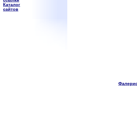
ссылки
Каталог
сайтов
Фалерис