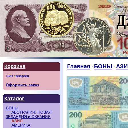
Главная
БОНЫ
АЗИ
Корзина
:
:
Оформить заказ
Каталог
БОНЫ
АВСТРАЛИЯ, НОВАЯ
ЗЕЛАНДИЯ и ОКЕАНИЯ
АЗИЯ
АМЕРИКА