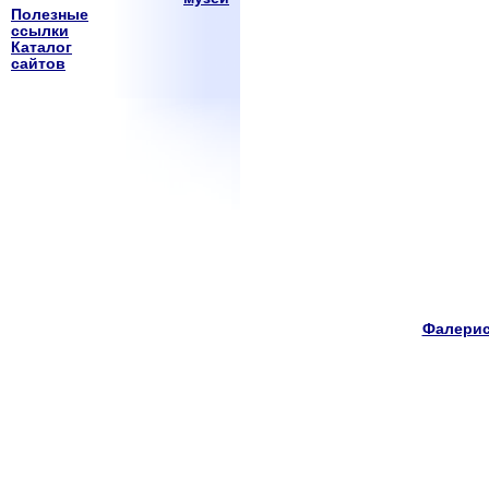
Полезные
ссылки
Каталог
сайтов
Фалерис