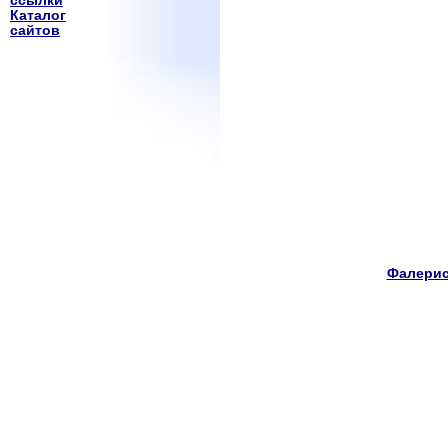
ссылки
Каталог
сайтов
Фалерис