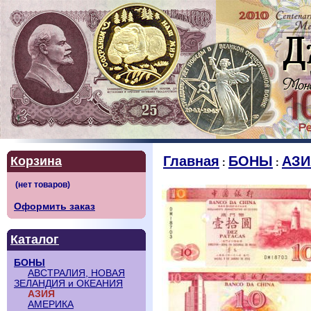
Главная
БОНЫ
АЗИ
Корзина
:
:
Оформить заказ
Каталог
БОНЫ
АВСТРАЛИЯ, НОВАЯ
ЗЕЛАНДИЯ и ОКЕАНИЯ
АЗИЯ
АМЕРИКА