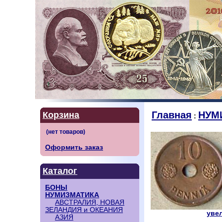
Главная
НУМ
Корзина
:
Оформить заказ
Каталог
БОНЫ
НУМИЗМАТИКА
АВСТРАЛИЯ, НОВАЯ
ЗЕЛАНДИЯ и ОКЕАНИЯ
увел
АЗИЯ