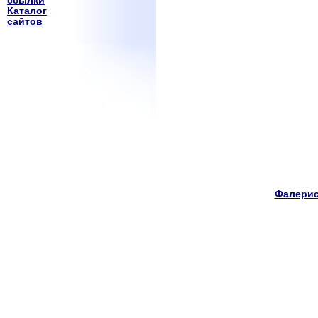
ссылки
Каталог
сайтов
Фалерис