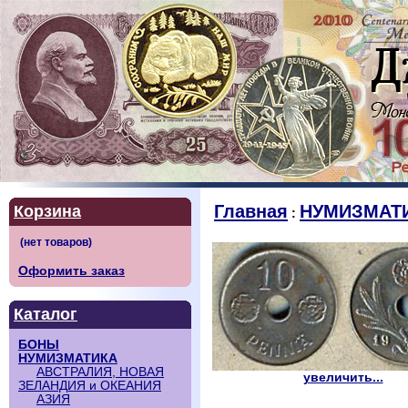
Главная
НУМИЗМАТ
Корзина
:
Оформить заказ
Каталог
БОНЫ
НУМИЗМАТИКА
АВСТРАЛИЯ, НОВАЯ
увеличить...
ЗЕЛАНДИЯ и ОКЕАНИЯ
АЗИЯ